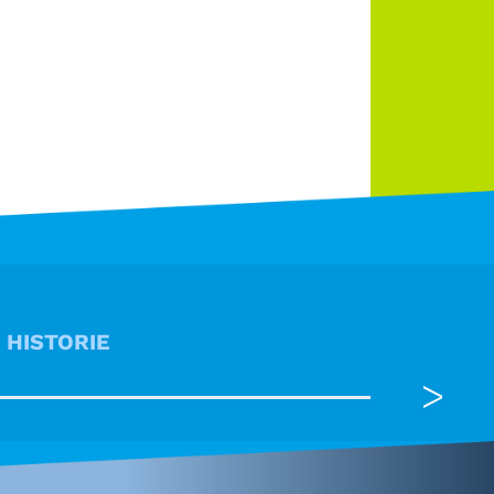
HISTORIE