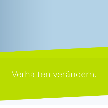
Verhalten verändern.