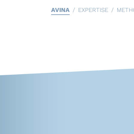
AVINA
EXPERTISE
METH