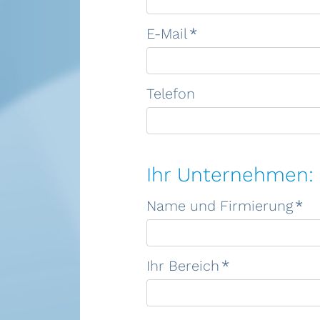
E-Mail
*
Telefon
Ihr Unternehmen:
Name und Firmierung
*
Ihr Bereich
*