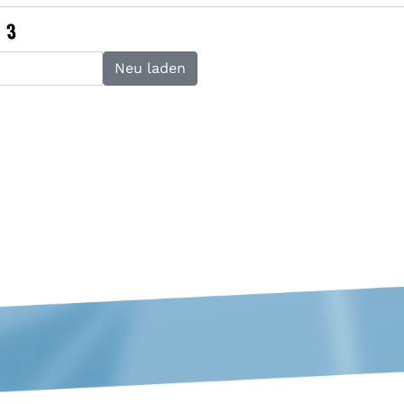
Neu laden