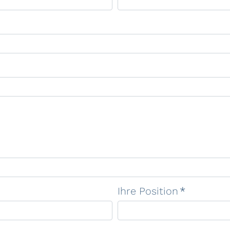
Ihre Position
*