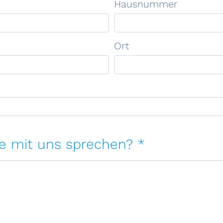
Hausnummer
Ort
e mit uns sprechen? *