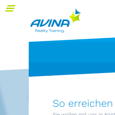
So erreichen
Sie wollen mit uns in Kon