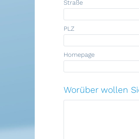
Straße
PLZ
Homepage
Worüber wollen Si