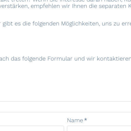
verstärken, empfehlen wir Ihnen die separaten K
 gibt es die folgenden Möglichkeiten, uns zu err
ach das folgende Formular und wir kontaktieren
:
Name
*